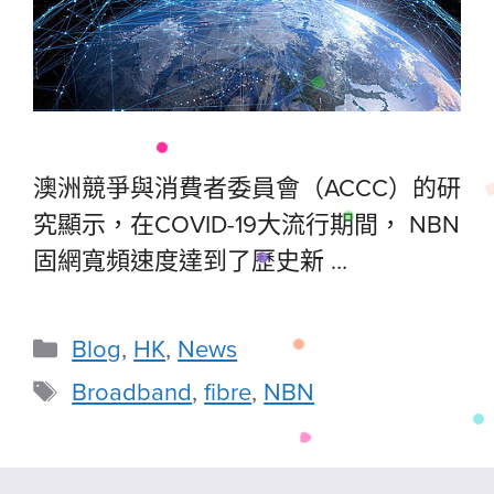
澳洲競爭與消費者委員會（ACCC）的研
究顯示，在COVID-19大流行期間， NBN
固網寬頻速度達到了歷史新 …
Blog
,
HK
,
News
Broadband
,
fibre
,
NBN