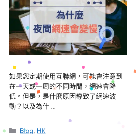
如果您定期使用互聯網，可能會注意到
在一天或一周的不同時間，網速會降
低。但是，是什麼原因導致了網速波
動？以及為什 …
Blog
,
HK