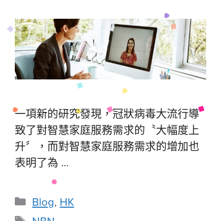
一項新的研究發現，冠狀病毒大流行導
致了對智慧家庭服務需求的〝大幅度上
升〞，而對智慧家庭服務需求的增加也
表明了為 …
Blog
,
HK
NBN