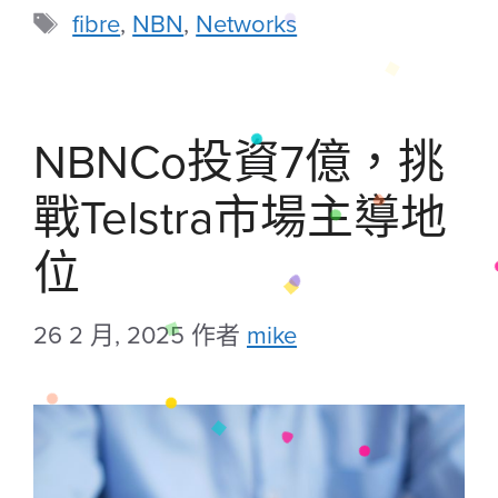
fibre
,
NBN
,
Networks
NBNCo投資7億，挑
戰Telstra市場主導地
位
26 2 月, 2025
作者
mike