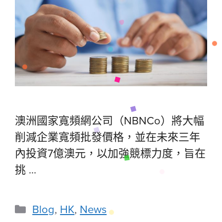
澳洲國家寬頻網公司（NBNCo）將大幅
削減企業寬頻批發價格，並在未來三年
內投資7億澳元，以加強競標力度，旨在
挑 …
Blog
,
HK
,
News