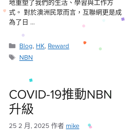
地重塑了我們的生活、學習與工作方
式。 對於澳洲民眾而言，互聯網更是成
為了日 …
Blog
,
HK
,
Reward
NBN
COVID-19推動NBN
升級
25 2 月, 2025
作者
mike