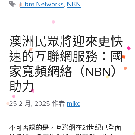
Fibre Networks
,
NBN
澳洲民眾將迎來更快
速的互聯網服務：國
家寬頻網絡（NBN）
助力
25 2 月, 2025
作者
mike
不可否認的是，互聯網在21世紀已全面