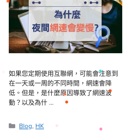
如果您定期使用互聯網，可能會注意到
在一天或一周的不同時間，網速會降
低。但是，是什麼原因導致了網速波
動？以及為什 …
Blog
,
HK