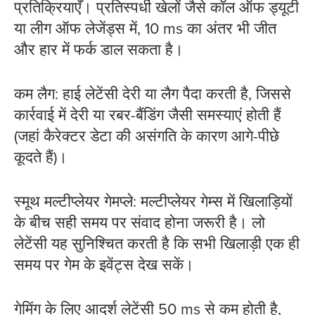
प्रतिक्रियाएँ। प्रतिस्पर्धी खेलों जैसे कॉल ऑफ ड्यूटी
या लीग ऑफ लेजेंड्स में, 10 ms का अंतर भी जीत
और हार में फर्क डाल सकता है।
कम लैग: हाई लेटेंसी देरी या लैग पैदा करती है, जिससे
कार्रवाई में देरी या रबर-बैंडिंग जैसी समस्याएं होती हैं
(जहां कैरेक्टर डेटा की असंगति के कारण आगे-पीछे
कूदते हैं)।
स्मूथ मल्टीप्लेयर गेमप्ले: मल्टीप्लेयर गेम्स में खिलाड़ियों
के बीच सही समय पर संवाद होना जरूरी है। लो
लेटेंसी यह सुनिश्चित करती है कि सभी खिलाड़ी एक ही
समय पर गेम के इवेंट्स देख सकें।
गेमिंग के लिए आदर्श लेटेंसी 50 ms से कम होती है,