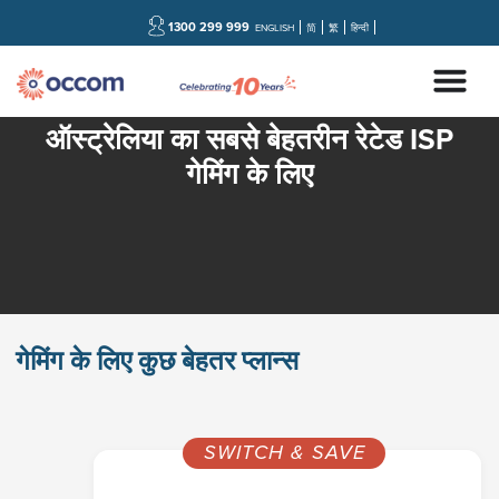
1300 299 999
ENGLISH
简
繁
हिन्दी
ऑस्ट्रेलिया का सबसे बेहतरीन रेटेड ISP
गेमिंग के लिए
गेमिंग के लिए कुछ बेहतर प्लान्स
SWITCH & SAVE