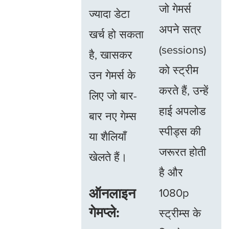
जो गेमर्स
ज्यादा डेटा
अपने सत्र
खर्च हो सकता
(sessions)
है, खासकर
को स्ट्रीम
उन गेमर्स के
करते हैं, उन्हें
लिए जो बार-
हाई अपलोड
बार नए गेम्स
स्पीड्स की
या शैलियाँ
जरूरत होती
खेलते हैं।
है और
ऑनलाइन
1080p
गेमप्ले:
स्ट्रीम्स के