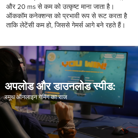
और 20 ms से कम को उत्कृष्ट माना जाता है।
ऑककॉम कनेक्शन्स को प्रभावी रूप से रूट करता है
ताकि लेटेंसी कम हो, जिससे गेमर्स आगे बने रहते हैं।
अपलोड और डाउनलोड स्पीड:
स्मूथ ऑनलाइन गेमिंग का राज