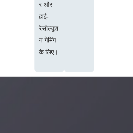
र और
हाई-
रेसोल्यूश
न गेमिंग
के लिए।