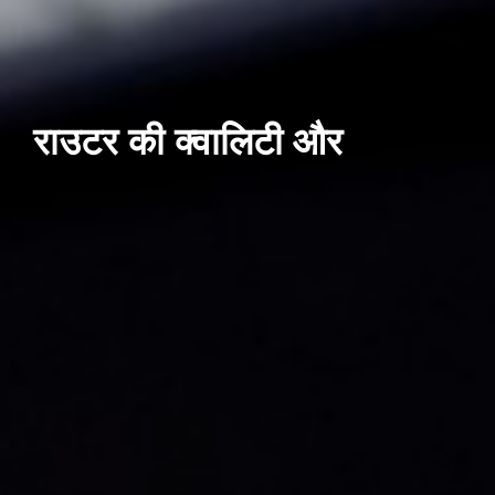
राउटर की क्वालिटी और