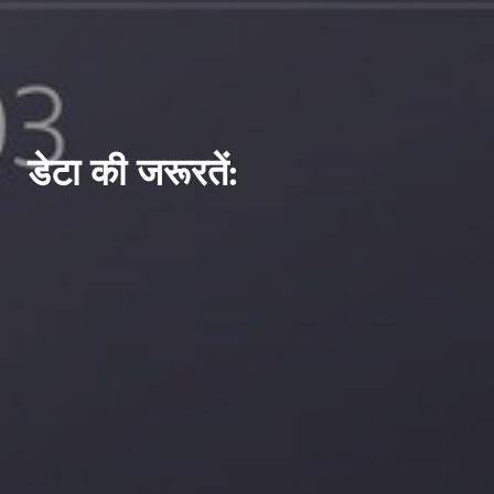
डेटा की जरूरतें: