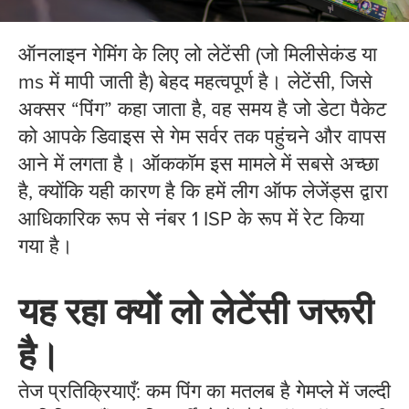
ऑनलाइन गेमिंग के लिए लो लेटेंसी (जो मिलीसेकंड या
ms में मापी जाती है) बेहद महत्वपूर्ण है। लेटेंसी, जिसे
अक्सर “पिंग” कहा जाता है, वह समय है जो डेटा पैकेट
को आपके डिवाइस से गेम सर्वर तक पहुंचने और वापस
आने में लगता है। ऑककॉम इस मामले में सबसे अच्छा
है, क्योंकि यही कारण है कि हमें लीग ऑफ लेजेंड्स द्वारा
आधिकारिक रूप से नंबर 1 ISP के रूप में रेट किया
गया है।
यह रहा क्यों लो लेटेंसी जरूरी
है।
तेज प्रतिक्रियाएँ: कम पिंग का मतलब है गेमप्ले में जल्दी