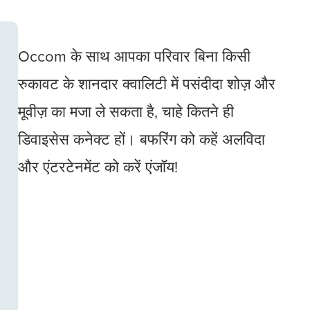
Occom के साथ आपका परिवार बिना किसी
रुकावट के शानदार क्वालिटी में पसंदीदा शोज़ और
मूवीज़ का मजा ले सकता है, चाहे कितने ही
डिवाइसेस कनेक्ट हों। बफरिंग को कहें अलविदा
और एंटरटेनमेंट को करें एंजॉय!