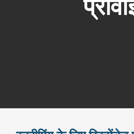
प्रोवा