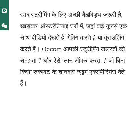
स्मूद स्ट्रीमिंग के लिए अच्छी बैंडविड्थ जरूरी है,
खासकर ऑस्ट्रेलियाई घरों में, जहां कई यूजर्स एक
साथ वीडियो देखते हैं, गेमिंग करते हैं या ब्राउज़िंग
करते हैं। Occom आपकी स्ट्रीमिंग जरूरतों को
समझता है और ऐसे प्लान ऑफर करता है जो बिना
किसी रुकावट के शानदार व्यूइंग एक्सपीरियंस देते
हैं।