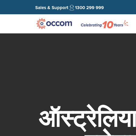
Sales & Support
1300 299 999
ऑस्ट्रेलिय