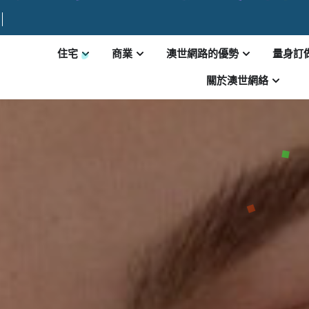
住宅
商業
澳世網路的優勢
量身訂
關於澳世網絡