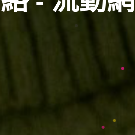
絡 - 流動