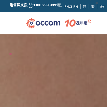
銷售與支援
1300 299 999
ENGLISH
简
繁
हिन्दी