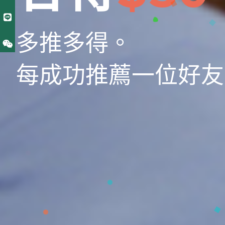
多推多得。
每成功推薦一位好友