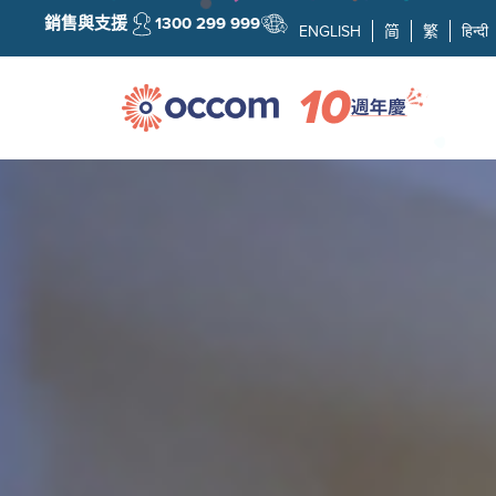
銷售與支援
1300 299 999
ENGLISH
简
繁
हिन्दी