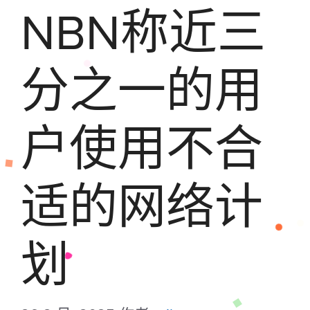
NBN称近三
分之一的用
户使用不合
适的网络计
划