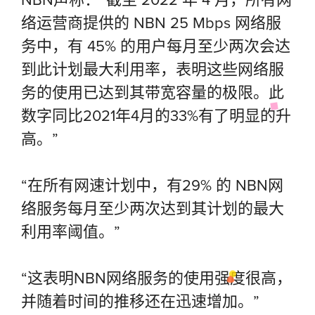
络运营商提供的 NBN 25 Mbps 网络服
务中，有 45% 的用户每月至少两次会达
到此计划最大利用率，表明这些网络服
务的使用已达到其带宽容量的极限。此
数字同比2021年4月的33%有了明显的升
高。”
“在所有网速计划中，有29% 的 NBN网
络服务每月至少两次达到其计划的最大
利用率阈值。”
“这表明NBN网络服务的使用强度很高，
并随着时间的推移还在迅速增加。”