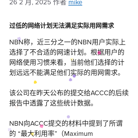
26 2 月, 2025
作者
mike
过低的网络计划无法满足实际用网需求
NBN称，近三分之一的NBN用户实际上
选择了不合适的网速计划。根据用户的
网络使用习惯来看，当前他们选择的计
划远远不能满足他们实际的用网需求。
该公司在昨天公布的提交给ACCC的后续
报告中透露了这些统计数据。
NBN向ACCC提交的材料中提到了所谓
的 “最大利用率”（Maximum