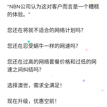
“NBN公司认为这对客户而言是一个糟糕
的体验。”
您还在将就不适合的网络计划吗？
您还在忍受蜗牛一样的网速吗？
您还在过高的网络套餐价格和过低的网
速之间纠结吗？
选择澳世，需求全满足！
现在升级，优惠空前！