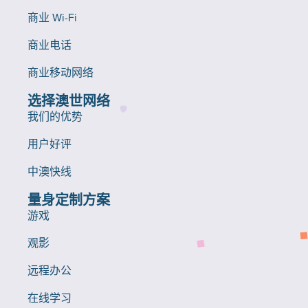
商业 Wi-Fi
商业电话
商业移动网络
选择澳世网络
我们的优势
用户好评
中澳快线
量身定制方案
游戏
观影
远程办公
在线学习