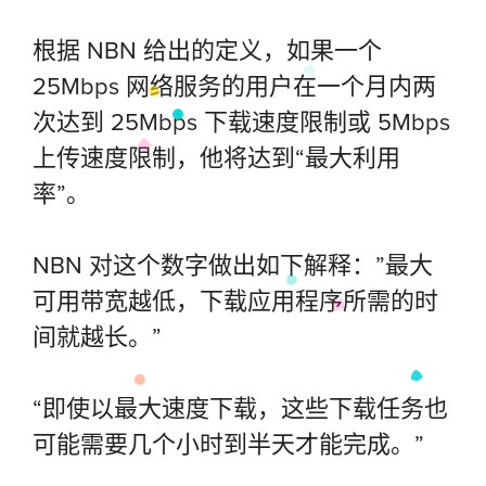
根据 NBN 给出的定义，如果一个
25Mbps 网络服务的用户在一个月内两
次达到 25Mbps 下载速度限制或 5Mbps
上传速度限制，他将达到“最大利用
率”。
NBN 对这个数字做出如下解释：”最大
可用带宽越低，下载应用程序所需的时
间就越长。”
“即使以最大速度下载，这些下载任务也
可能需要几个小时到半天才能完成。”