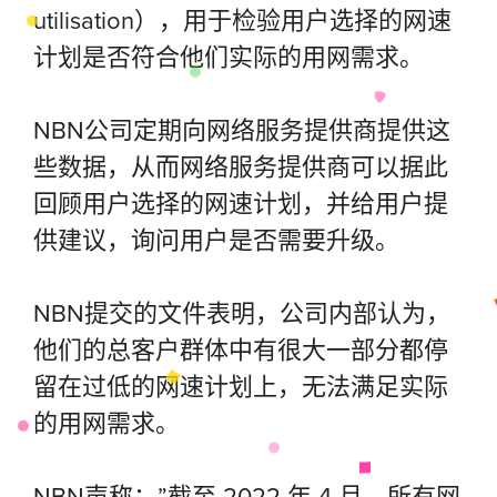
utilisation），用于检验用户选择的网速
计划是否符合他们实际的用网需求。
NBN公司定期向网络服务提供商提供这
些数据，从而网络服务提供商可以据此
回顾用户选择的网速计划，并给用户提
供建议，询问用户是否需要升级。
NBN提交的文件表明，公司内部认为，
他们的总客户群体中有很大一部分都停
留在过低的网速计划上，无法满足实际
的用网需求。
NBN声称：”截至 2022 年 4 月，所有网