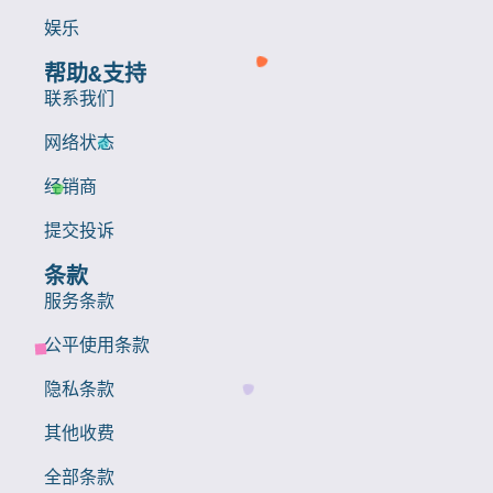
娱乐
帮助&支持
联系我们
网络状态
经销商
提交投诉
条款
服务条款
公平使用条款
隐私条款
其他收费
全部条款