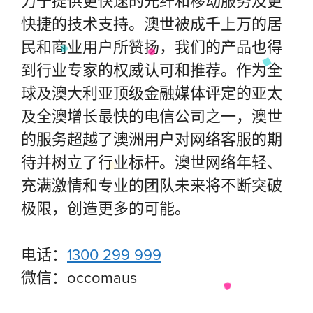
力于提供更快速的光纤和移动服务及更
快捷的技术支持。澳世被成千上万的居
民和商业用户所赞扬，我们的产品也得
到行业专家的权威认可和推荐。作为全
球及澳大利亚顶级金融媒体评定的亚太
及全澳增长最快的电信公司之一，澳世
的服务超越了澳洲用户对网络客服的期
待并树立了行业标杆。澳世网络年轻、
充满激情和专业的团队未来将不断突破
极限，创造更多的可能。
电话：
1300 299 999
微信：occomaus