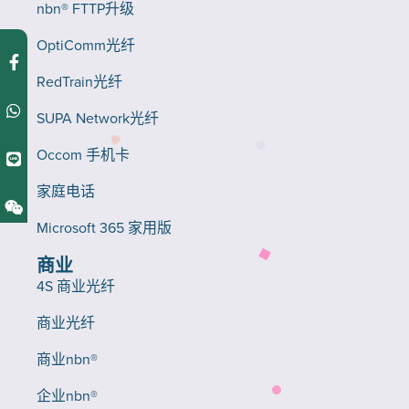
nbn® FTTP升级
OptiComm光纤
RedTrain光纤
SUPA Network光纤
Occom 手机卡
家庭电话
Microsoft 365 家用版
商业
4S 商业光纤
商业光纤
商业nbn®
企业nbn®