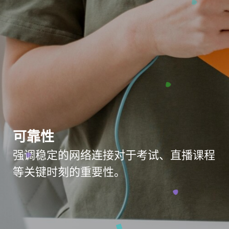
可靠性
强调稳定的网络连接对于考试、直播课程
等关键时刻的重要性。