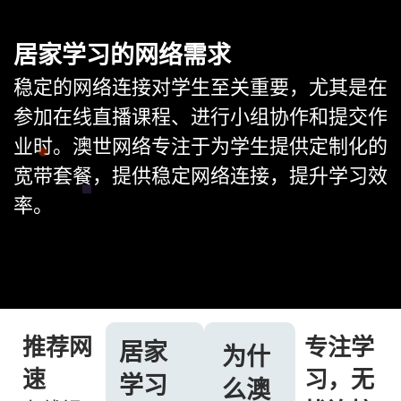
居家学习的网络需求
稳定的网络连接对学生至关重要，尤其是在
参加在线直播课程、进行小组协作和提交作
业时。澳世网络专注于为学生提供定制化的
宽带套餐，提供稳定网络连接，提升学习效
率。
推荐网
专注学
居家
为什
速
习，无
学习
么澳