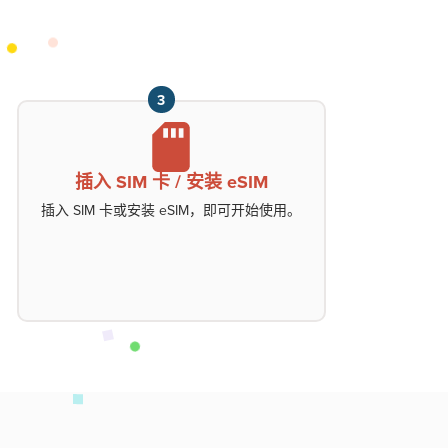
3
插入 SIM 卡 / 安装 eSIM
插入 SIM 卡或安装 eSIM，
即可开始使用。