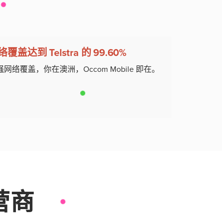
覆盖达到 Telstra 的 99.60%
强网络覆盖，你在澳洲，Occom Mobile 即在。
商​