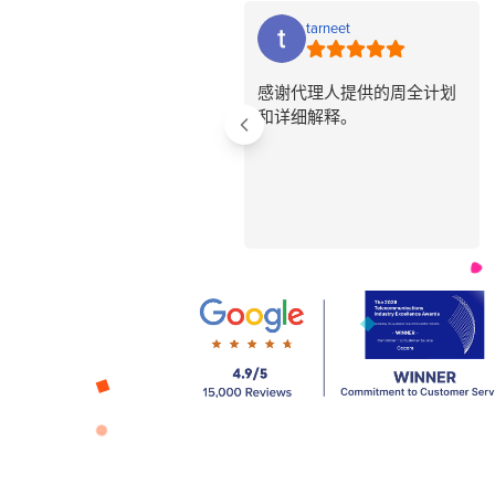
tarneet
感谢代理人提供的周全计划
和详细解释。