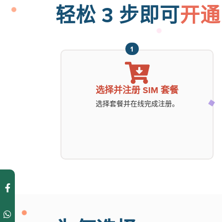
轻松 3 步即可
开通
1
选择并注册 SIM 套餐
选择套餐并在线完成注册。