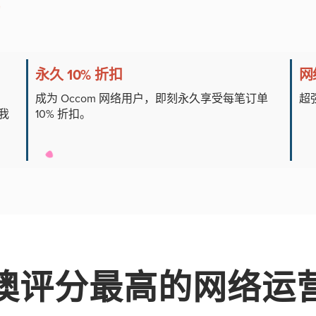
永久 10% 折扣
网络
成为 Occom 网络用户，即刻永久享受每笔订单
超
，我
10% 折扣。
澳评分最高的网络运营