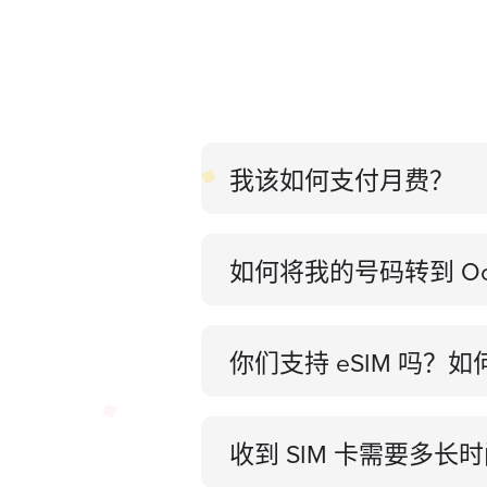
我该如何支付月费？
如何将我的号码转到 Oc
你们支持 eSIM 吗？
收到 SIM 卡需要多