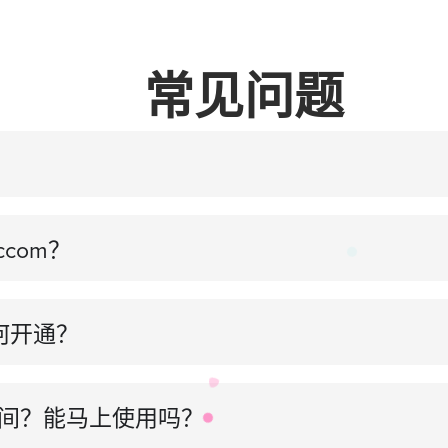
常见问题
com？
如何开通？
长时间？能马上使用吗？