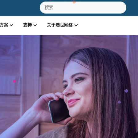
方案
支持
关于澳世网络