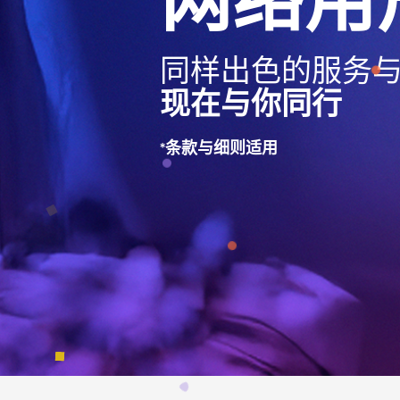
同样出色的服务
现在与你同行
*条款与细则适用