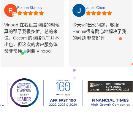
Rianna Stanley
Jonas Chen
Vinood 在我设置网络的时候
今天wifi出现问题，客服
真的帮了我很多忙。总的来
Hannie很有耐心地解决了我
说，Occom 的网络似乎并不
的问题 非常好评
出色，但这次的客户服务体
验非常棒。谢谢 Vinood！