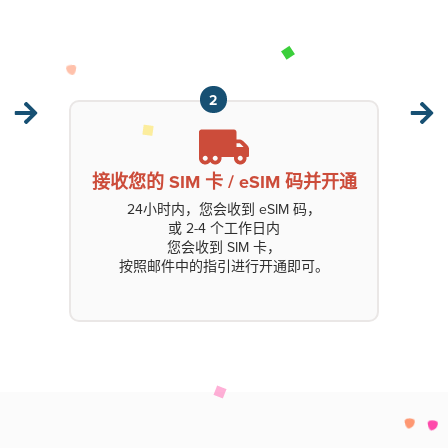
2
接收您的 SIM 卡 / eSIM 码并开通
24小时内，您会收到 eSIM 码，
或 2-4 个工作日内
您会收到 SIM 卡，
按照邮件中的指引进行开通即可。