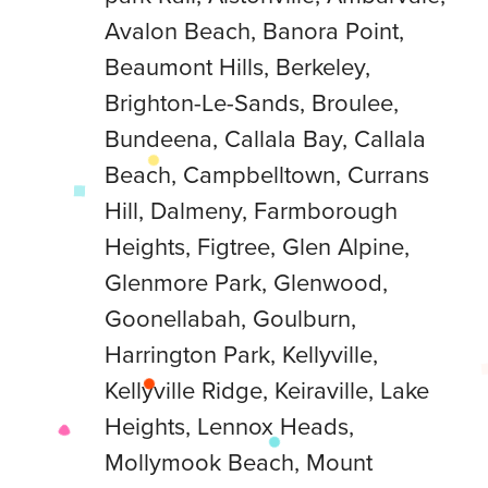
Avalon Beach, Banora Point,
Beaumont Hills, Berkeley,
Brighton-Le-Sands, Broulee,
Bundeena, Callala Bay, Callala
Beach, Campbelltown, Currans
Hill, Dalmeny, Farmborough
Heights, Figtree, Glen Alpine,
Glenmore Park, Glenwood,
Goonellabah, Goulburn,
Harrington Park, Kellyville,
Kellyville Ridge, Keiraville, Lake
Heights, Lennox Heads,
Mollymook Beach, Mount