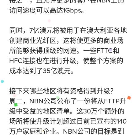
访问速度可以高达1Gbps。
同时，7亿澳元将被用于在澳大利亚各地
创建商业光纤区，这将使更多的商业场
所能够获得顶级的网速。一些FTTC和
HFC连接也在进行升级，使整个方案的
成本达到了35亿澳元。
接下来哪些地区将有资格得到升级？
周二，NBN公司公布了一份将从FTTP升
级中受益的地区清单。这30万个额外的
场所将使升级计划超过目前已宣布的140
万户家庭和企业。NBN公司的目标是到