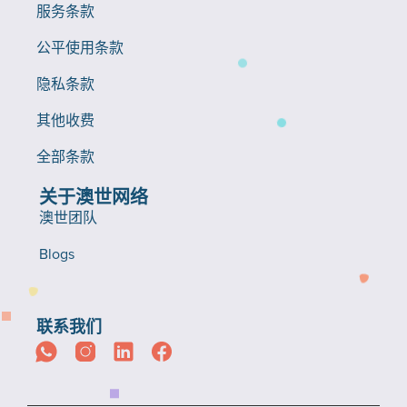
服务条款
公平使用条款
隐私条款
其他收费
全部条款
关于澳世网络
澳世团队
Blogs
联系我们