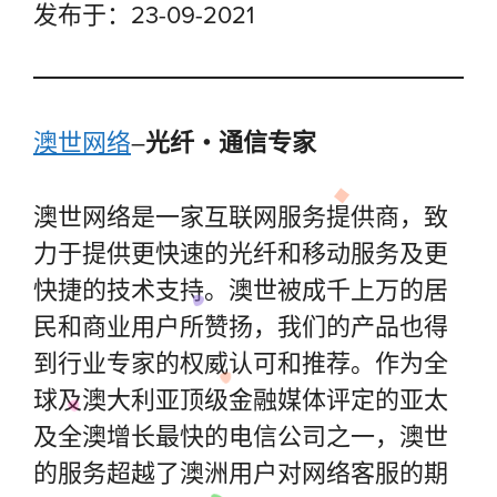
发布于：23-09-2021
澳世网络
–
光纤・通信专家
澳世网络是一家互联网服务提供商，致
力于提供更快速的光纤和移动服务及更
快捷的技术支持。澳世被成千上万的居
民和商业用户所赞扬，我们的产品也得
到行业专家的权威认可和推荐。作为全
球及澳大利亚顶级金融媒体评定的亚太
及全澳增长最快的电信公司之一，澳世
的服务超越了澳洲用户对网络客服的期