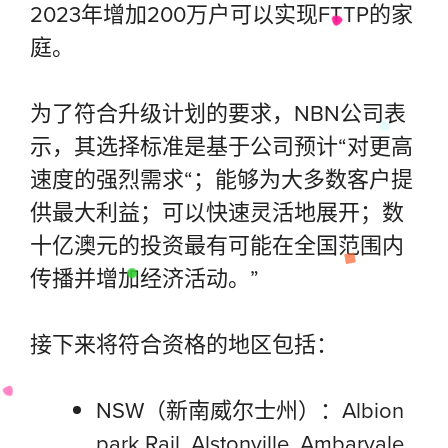
2023年增加200万户可以实现FTTP的家
庭。
为了符合升级计划的要求，NBN公司表
示，其选择标准是基于公司预计“对更高
速度的强烈需求“；能够为大多数客户提
供最大利益；可以快速灵活地展开；数
十亿澳元的投资最有可能在全国范围内
传播并增加经济活动。”
接下来将符合资格的地区包括：
NSW（新南威尔士州）：Albion
park Rail, Alstonville, Ambarvale,