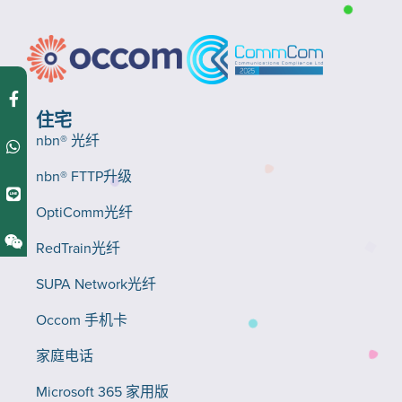
住宅
nbn® 光纤
nbn® FTTP升级
OptiComm光纤
RedTrain光纤
SUPA Network光纤
Occom 手机卡
家庭电话
Microsoft 365 家用版