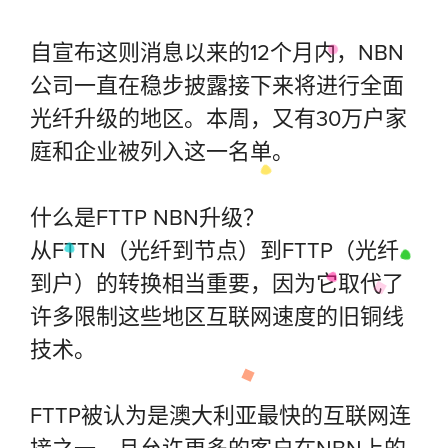
自宣布这则消息以来的12个月内，NBN
公司一直在稳步披露接下来将进行全面
光纤升级的地区。本周，又有30万户家
庭和企业被列入这一名单。
什么是FTTP NBN升级？
从FTTN（光纤到节点）到FTTP（光纤
到户）的转换相当重要，因为它取代了
许多限制这些地区互联网速度的旧铜线
技术。
FTTP被认为是澳大利亚最快的互联网连
接之一，且允许更多的客户在NBN上的