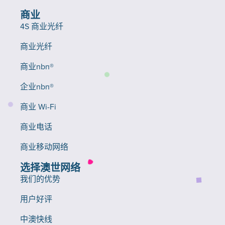
商业
4S 商业光纤
商业光纤
商业nbn®
企业nbn®
商业 Wi-Fi
商业电话
商业移动网络
选择澳世网络
我们的优势
用户好评
中澳快线