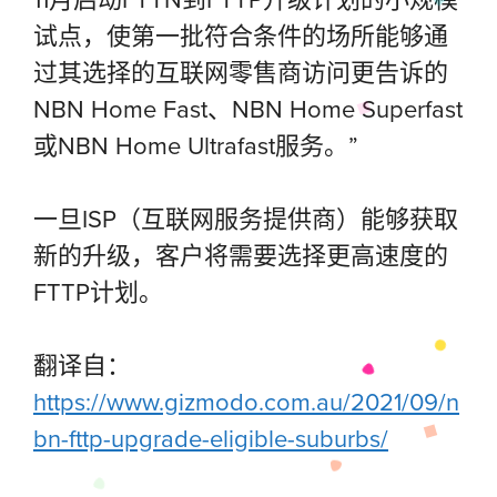
试点，使第一批符合条件的场所能够通
过其选择的互联网零售商访问更告诉的
NBN Home Fast、NBN Home Superfast
或NBN Home Ultrafast服务。”
一旦ISP（互联网服务提供商）能够获取
新的升级，客户将需要选择更高速度的
FTTP计划。
翻译自：
https://www.gizmodo.com.au/2021/09/n
bn-fttp-upgrade-eligible-suburbs/