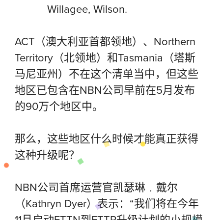
Willagee, Wilson.
ACT（澳大利亚首都领地）、Northern
Territory（北领地）和Tasmania（塔斯
马尼亚州）不在这个清单当中，但这些
地区已包含在NBN公司早前在5月发布
的90万个地区中。
那么，这些地区什么时候才能真正获得
这种升级呢？
NBN公司首席运营官凯瑟琳﹒戴尔
（Kathryn Dyer）表示：“我们将在今年
11月启动FTTN到FTTP升级计划的小规模