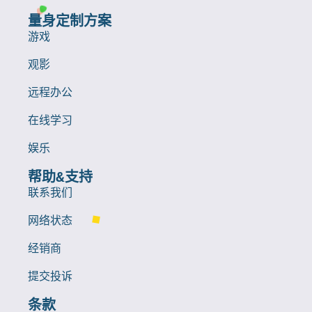
量身定制方案
游戏
观影
远程办公
在线学习
娱乐
帮助&支持
联系我们
网络状态
经销商
提交投诉
条款