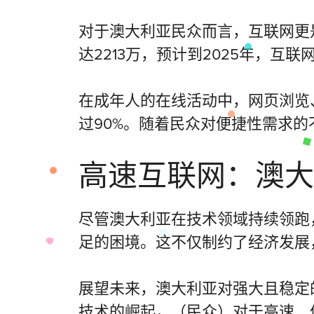
对于澳大利亚民众而言，互联网更
达2213万，预计到2025年，互联
在成年人的在线活动中，网页浏览
过90%。随着民众对便捷性需求
高速互联网：澳大
尽管澳大利亚在技术领域持续领跑
足的困境。这不仅制约了经济发展
展望未来，澳大利亚对强大且稳定的
技术的崛起，（民众）对于高速、