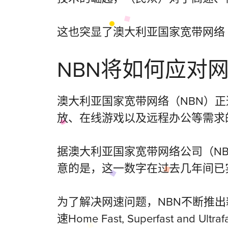
这也突显了澳大利亚国家宽带网络
NBN将如何应对
澳大利亚国家宽带网络（NBN）
放、在线游戏以及远程办公等需求
据澳大利亚国家宽带网络公司（NB
意的是，这一数字在过去几年间已实
为了解决网速问题，NBN不断推
速Home Fast, Superfast 