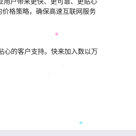
利亚用户带来更快、更可靠、更贴心
的价格策略，确保高速互联网服务
和贴心的客户支持。快来加入数以万