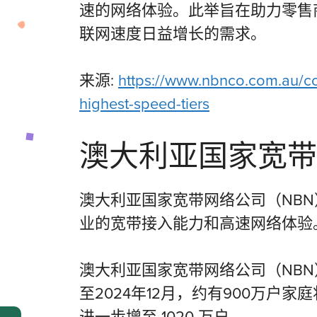
速的网络体验。此举旨在助力零售
联网速度日益增长的需求。
来源:
https://www.nbnco.com.au/co
highest-speed-tiers
澳大利亚国家宽带
澳大利亚国家宽带网络公司（NB
业的宽带接入能力和高速网络体验
澳大利亚国家宽带网络公司（NB
至2024年12月，约有900万
进一步增至 1020 万户。