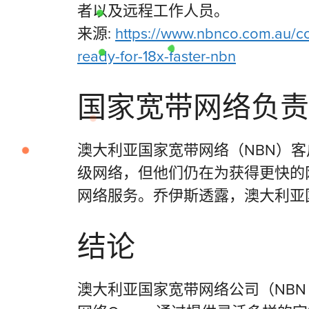
者以及远程工作人员。
来源:
https://www.nbnco.com.au/co
ready-for-18x-faster-nbn
国家宽带网络负责
澳大利亚国家宽带网络（NBN）客户
级网络，但他们仍在为获得更快的
网络服务。乔伊斯透露，澳大利亚
结论
澳大利亚国家宽带网络公司（NBN