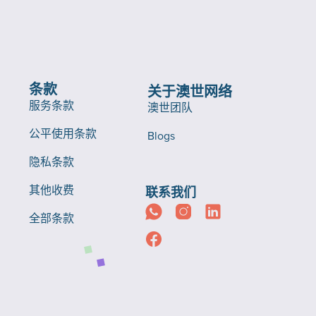
条款
关于澳世网络
服务条款
澳世团队
公平使用条款
Blogs
隐私条款
其他收费
联系我们
全部条款