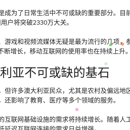
是成为了日常生活中不可或缺的重要部分。目
网用户将突破2330万大关。
、游戏和视频流媒体无疑是最为流行的几项，
的不断增长，移动互联网的使用率也在持续上升
利亚不可或缺的基石
，但许多澳大利亚民众，尤其是农村及偏远地
，还影响了教育、医疗等多个领域的服务。
互联网基础设施的需求将持续增长。随着人工智
低延迟互联网连接的需求日益增强。