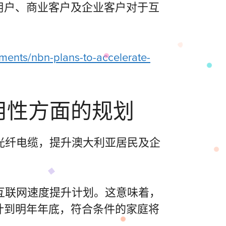
用户、商业客户及企业客户对于互
ments/nbn-plans-to-accelerate-
用性方面的规划
光纤电缆，提升澳大利亚居民及企
互联网速度提升计划。这意味着，
预计到明年年底，符合条件的家庭将