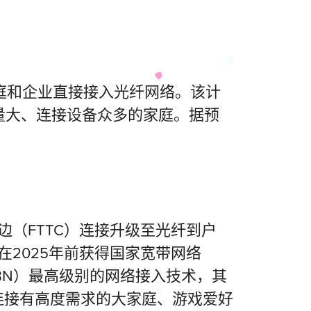
庭和企业直接接入光纤网络。该计
量大、连接设备众多的家庭。据预
边（FTTC）连接升级至光纤到户
在2025年前获得国家宽带网络
BN）最高级别的网络接入技术，其
连接有高度需求的大家庭、游戏爱好