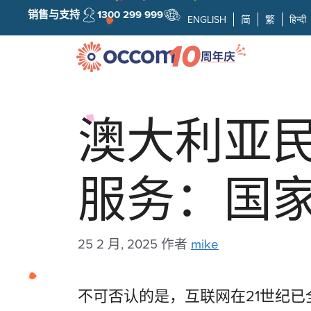
销售与支持
1300 299 999
ENGLISH
简
繁
हिन्दी
澳大利亚
服务：国家
25 2 月, 2025
作者
mike
不可否认的是，互联网在21世纪