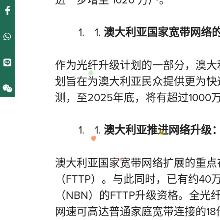
澳大利亚国家宽带网络的
作为光纤升级计划的一部分，澳大
划旨在为澳大利亚民众提供更为快
测，至2025年底，将有超过10
澳大利亚推进网络升级
澳大利亚国家宽带网络扩展的重点在
（FTTP）。与此同时，已有约4
（NBN）的FTTP升级资格。全
网速可高达普通家庭宽带连接的1