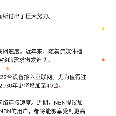
面所付出了巨大努力。
联网速度。近年来，随着流媒体播
连接的需求愈发迫切。
有22台设备接入互联网。尤为值得注
030年更将增加至40台。
网络连接速度。近期，NBN提议加
FC技术接入NBN的用户，都将能够享受到更高