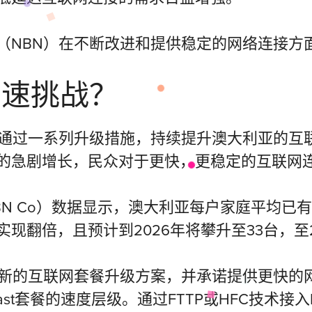
（NBN）在不断改进和提供稳定的网络连接方
网速挑战？
正通过一系列升级措施，持续提升澳大利亚的互
的急剧增长，民众对于更快，更稳定的互联网
N Co）数据显示，澳大利亚每户家庭平均已
现翻倍，且预计到2026年将攀升至33台，至2
出新的互联网套餐升级方案，并承诺提供更快的
and Ultrafast套餐的速度层级。通过FTTP或H