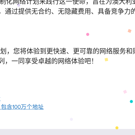
的定制化网络计划来践行这一使命，旨在为澳大
，通过提供无合约、无隐藏费用、具备竞争力
N计划，您将体验到更快速、更可靠的网络服务
列，一同享受卓越的网络体验吧！
溃
包含100万个地址