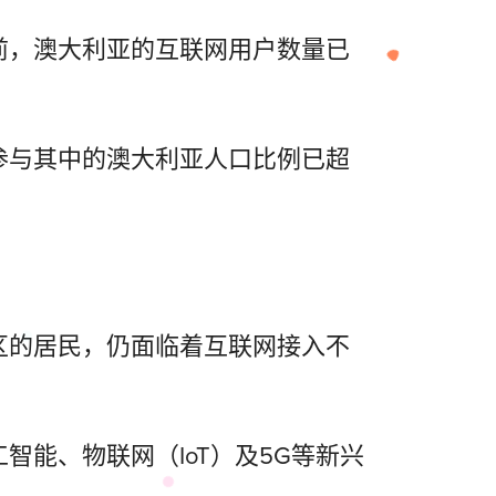
前，澳大利亚的互联网用户数量已
参与其中的澳大利亚人口比例已超
。
区的居民，仍面临着互联网接入不
能、物联网（IoT）及5G等新兴