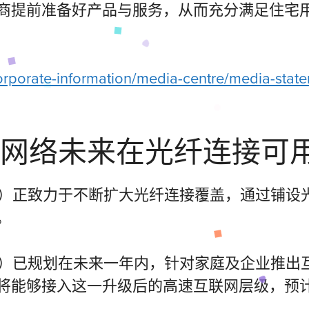
商提前准备好产品与服务，从而充分满足住宅
rporate-information/media-centre/media-state
网络未来在光纤连接可
N）正致力于不断扩大光纤连接覆盖，通过铺设
。
N）已规划在未来一年内，针对家庭及企业推出
户家庭将能够接入这一升级后的高速互联网层级，