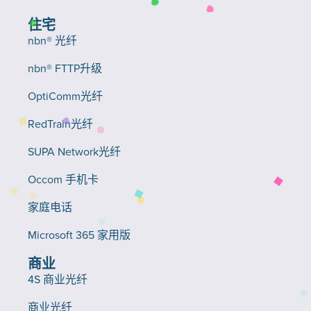
住宅
nbn® 光纤
nbn® FTTP升级
OptiComm光纤
RedTrain光纤
SUPA Network光纤
Occom 手机卡
家庭电话
Microsoft 365 家用版
商业
4S 商业光纤
商业光纤