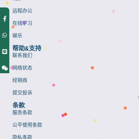
远程办公
在线学习
娱乐
帮助&支持
联系我们
网络状态
经销商
提交投诉
条款
服务条款
公平使用条款
隐私条款