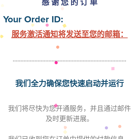
感 谢 您 的 订 单
Your Order ID:
服务激活通知将发送至您的邮箱：
我们全力确保您快速启动并运行
我们将尽快为您开通服务，并且通过邮件
及时更新进展。
我们已收到您在订单中提供的付款信息，