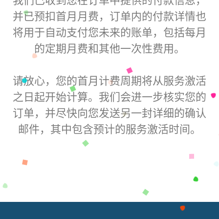
并已预扣首月月费，订单内的付款详情也
将用于自动支付您未来的账单，包括每月
的定期月费和其他一次性费用。
请放心，您的首月计费周期将从服务激活
之日起开始计算。我们会进一步核实您的
订单，并尽快向您发送另一封详细的确认
邮件，其中包含预计的服务激活时间。