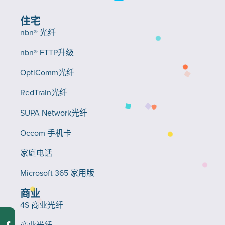
住宅
nbn® 光纤
nbn® FTTP升级
OptiComm光纤
RedTrain光纤
SUPA Network光纤
Occom 手机卡
家庭电话
Microsoft 365 家用版
商业
4S 商业光纤
商业光纤