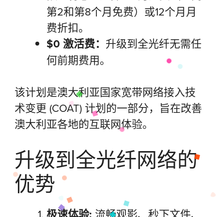
第2和第8个月免费）或12个月月
费折扣。
$0 激活费：
升级到全光纤无需任
何前期费用。
该计划是澳大利亚国家宽带网络接入技
术变更 (COAT) 计划的一部分，旨在改善
澳大利亚各地的互联网体验。
升级到全光纤网络的
优势
极速体验:
流畅观影、秒下文件、