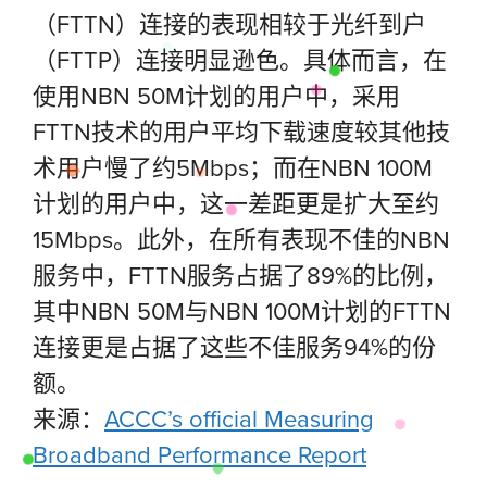
（FTTN）连接的表现相较于光纤到户
（FTTP）连接明显逊色。具体而言，在
使用NBN 50M计划的用户中，采用
FTTN技术的用户平均下载速度较其他技
术用户慢了约5Mbps；而在NBN 100M
计划的用户中，这一差距更是扩大至约
15Mbps。此外，在所有表现不佳的NBN
服务中，FTTN服务占据了89%的比例，
其中NBN 50M与NBN 100M计划的FTTN
连接更是占据了这些不佳服务94%的份
额。
来源：
ACCC’s official Measuring
Broadband Performance Report