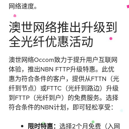
网络速度。
澳世网络推出升级到
全光纤优惠活动
澳世网络Occom致力于提升用户互联网
体验，推出NBN FTTP升级特惠。此优
惠为符合条件的客户，提供从FTTN（光
纤到节点）或FTTC（光纤到路边）升级
到FTTP（光纤到户）的免费服务。选择
符合条件的NBN计划，即可轻松享受：
限时特惠：
选择2个月免费（入网