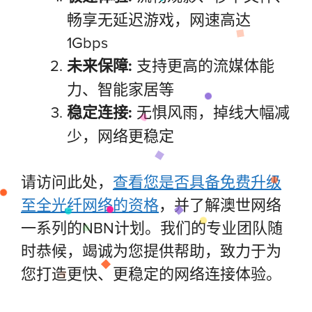
畅享无延迟游戏，网速高达
1Gbps
未来保障:
支持更高的流媒体能
力、智能家居等
稳定连接:
无惧风雨，掉线大幅减
少，网络更稳定
请访问此处，
查看您是否具备免费升级
至全光纤网络的资格
，并了解澳世网络
一系列的NBN计划。我们的专业团队随
时恭候，竭诚为您提供帮助，致力于为
您打造更快、更稳定的网络连接体验。