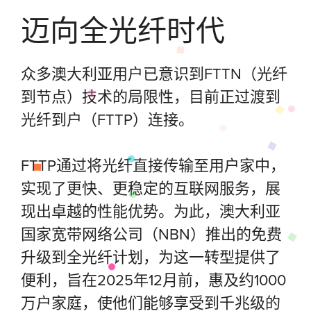
迈向全光纤时代
众多澳大利亚用户已意识到FTTN（光纤
到节点）技术的局限性，目前正过渡到
光纤到户（FTTP）连接。
FTTP通过将光纤直接传输至用户家中，
实现了更快、更稳定的互联网服务，展
现出卓越的性能优势。为此，澳大利亚
国家宽带网络公司（NBN）推出的免费
升级到全光纤计划，为这一转型提供了
便利，旨在2025年12月前，惠及约1000
万户家庭，使他们能够享受到千兆级的