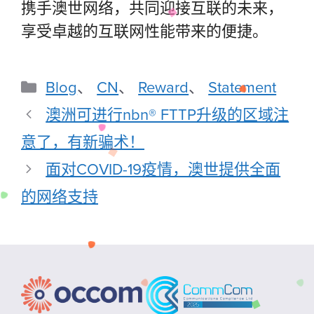
携手澳世网络，共同迎接互联的未来，
享受卓越的互联网性能带来的便捷。
Blog
、
CN
、
Reward
、
Statement
澳洲可进行nbn® FTTP升级的区域注
意了，有新骗术！
面对COVID-19疫情，澳世提供全面
的网络支持