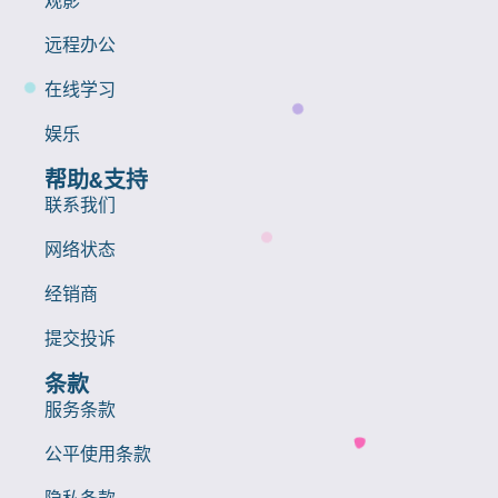
远程办公
在线学习
娱乐
帮助&支持
联系我们
网络状态
经销商
提交投诉
条款
服务条款
公平使用条款
隐私条款