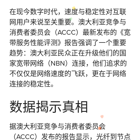
在现今数字时代，速度与稳定性对互联
网用户来说至关重要。澳大利亚竞争与
消费者委员会（ACCC）最新发布的《宽
带服务性能评测》报告强调了一个重要
趋势：澳大利亚民众正在升级他们的国
家宽带网络（NBN）连接，他们追求的
不仅仅是网络速度的飞跃，更在于网络
连接的稳定性。
数据揭示真相
据澳大利亚竞争与消费者委员会
（ACCC）发布的报告显示，光纤到节点