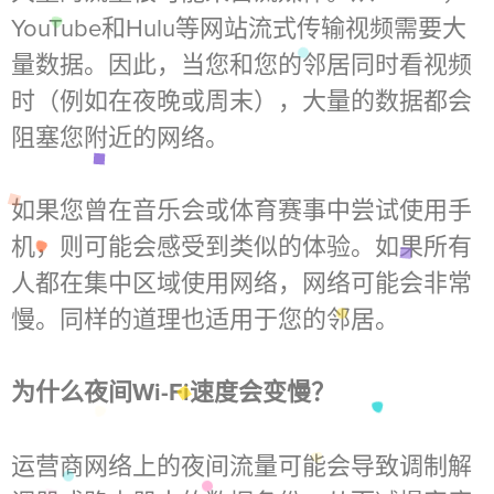
YouTube和Hulu等网站流式传输视频需要大
量数据。因此，当您和您的邻居同时看视频
时（例如在夜晚或周末），大量的数据都会
阻塞您附近的网络。
如果您曾在音乐会或体育赛事中尝试使用手
机，则可能会感受到类似的体验。如果所有
人都在集中区域使用网络，网络可能会非常
慢。同样的道理也适用于您的邻居。
为什么夜间Wi-Fi速度会变慢？
运营商网络上的夜间流量可能会导致调制解