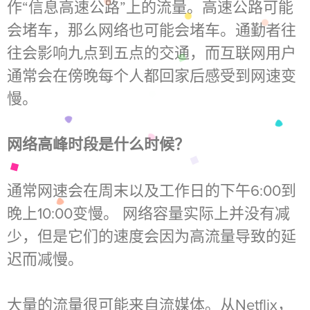
作“信息高速公路”上的流量。高速公路可能
会堵车，那么网络也可能会堵车。通勤者往
往会影响九点到五点的交通，而互联网用户
通常会在傍晚每个人都回家后感受到网速变
慢。
网络高峰时段是什么时候？
通常网速会在周末以及工作日的下午6:00到
晚上10:00变慢。 网络容量实际上并没有减
少，但是它们的速度会因为高流量导致的延
迟而减慢。
大量的流量很可能来自流媒体。从Netflix，