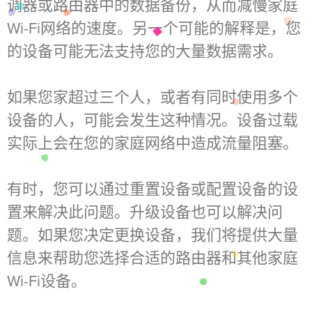
调器或路由器中的数据备份，从而减慢家庭
Wi-Fi网络的速度。另一个可能的解释是，您
的设备可能无法支持您的大量数据需求。
如果您家超过三个人，或者有同时使用多个
设备的人，可能会发生这种情况。设备过载
实际上会在您的家庭网络中造成流量阻塞。
有时，您可以通过重置设备或配置设备的设
置来解决此问题。升级设备也可以解决问
题。如果您决定更换设备，我们将提供大量
信息来帮助您选择合适的路由器和其他家庭
Wi-Fi设备。