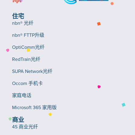
住宅
nbn® 光纤
nbn® FTTP升级
OptiComm光纤
RedTrain光纤
SUPA Network光纤
Occom 手机卡
家庭电话
Microsoft 365 家用版
商业
4S 商业光纤