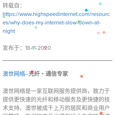
转载自：
https://www.highspeedinternet.com/resourc
es/why-does-my-internet-slow-down-at-
night
发布于：18-11-2020
澳世网络
–
光纤・通信专家
澳世网络是一家互联网服务提供商，致力于
提供更快速的光纤和移动服务及更快捷的技
术支持。澳世被成千上万的居民和商业用户