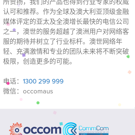
所赞扬，我们的产品也得到行业专家的权威
认可和推荐。作为全球及澳大利亚顶级金融
媒体评定的亚太及全澳增长最快的电信公司
之一，澳世的服务超越了澳洲用户对网络客
服的期待并树立了行业标杆。澳世网络年
轻、充满激情和专业的团队未来将不断突破
极限，创造更多的可能。
电话：
1300 299 999
微信：occomaus