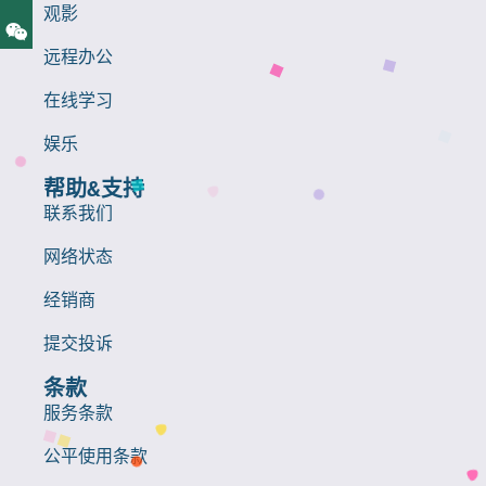
观影
远程办公
在线学习
娱乐
帮助&支持
联系我们
网络状态
经销商
提交投诉
条款
服务条款
公平使用条款