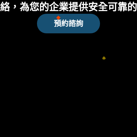
絡，為您的企業提供安全可靠的
預約諮詢