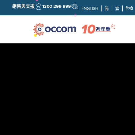
銷售與支援
1300 299 999
ENGLISH
简
繁
हिन्दी