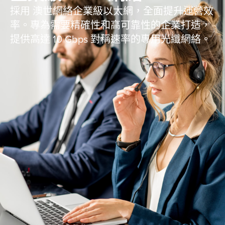
採用 澳世網絡企業級以太網，全面提升運營效
率。專為需要精確性和高可靠性的企業打造，
提供高達 10 Gbps 對稱速率的專用光纖網絡。