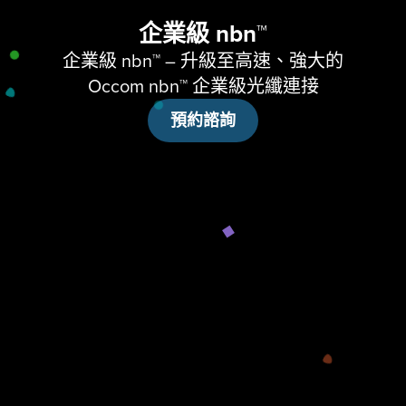
企業級 nbn™
企業級 nbn™ – 升級至高速、強大的
Occom nbn™ 企業級光纖連接
預約諮詢