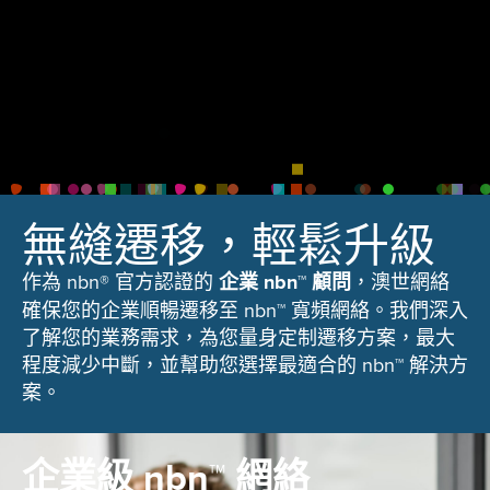
無縫遷移，輕鬆升級
作為 nbn® 官方認證的
企業 nbn™ 顧問
，澳世網絡
確保您的企業順暢遷移至 nbn™ 寬頻網絡。我們深入
了解您的業務需求，為您量身定制遷移方案，最大
程度減少中斷，並幫助您選擇最適合的 nbn™ 解決方
案。
企業級 nbn™ 網絡