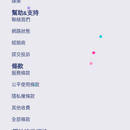
娛樂
幫助&支持
聯絡我們
網路狀態
經銷商
提交投訴
條款
服務條款
公平使用條款
隱私權條款
其他收費
全部條款