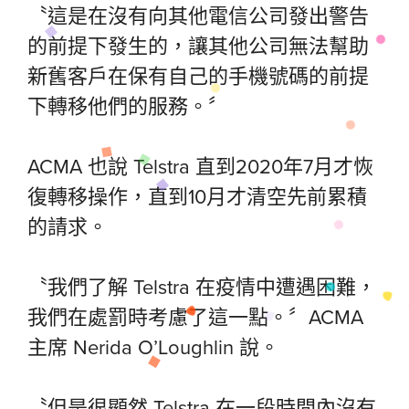
〝這是在沒有向其他電信公司發出警告
的前提下發生的，讓其他公司無法幫助
新舊客戶在保有自己的手機號碼的前提
下轉移他們的服務。〞
ACMA 也說 Telstra 直到2020年7月才恢
復轉移操作，直到10月才清空先前累積
的請求。
〝我們了解 Telstra 在疫情中遭遇困難，
我們在處罰時考慮了這一點。〞ACMA
主席 Nerida O’Loughlin 說。
〝但是很顯然 Telstra 在一段時間內沒有