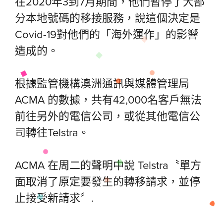
在2020年3到7月期間，他們暫停了大部
分本地號碼的移接服務，說這個決定是
Covid-19對他們的「海外運作」的影響
造成的。
根據監管機構澳洲通訊與媒體管理局
ACMA 的數據，共有42,000名客戶無法
前往另外的電信公司，或從其他電信公
司轉往Telstra。
ACMA 在周二的聲明中說 Telstra〝單方
面取消了原定要發生的轉移請求，並停
止接受新請求〞.