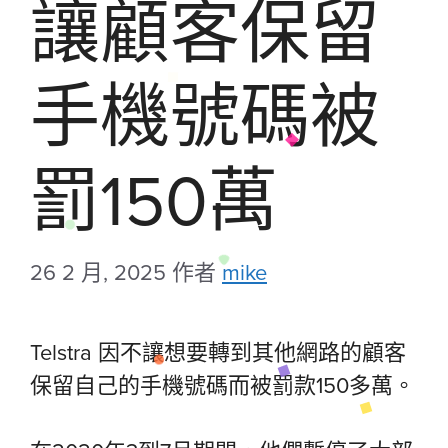
讓顧客保留
手機號碼被
罰150萬
26 2 月, 2025
作者
mike
Telstra 因不讓想要轉到其他網路的顧客
保留自己的手機號碼而被罰款150多萬。