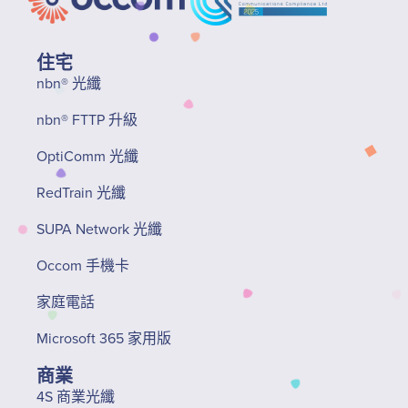
住宅
nbn® 光纖
nbn® FTTP 升級
OptiComm 光纖
RedTrain 光纖
SUPA Network 光纖
Occom 手機卡
家庭電話
Microsoft 365 家用版
商業
4S 商業光纖