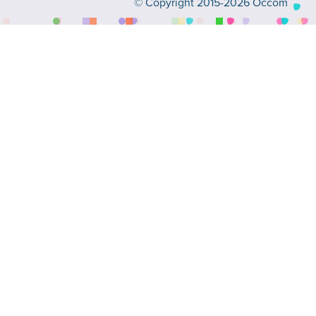
© Copyright 2015-2026 Occom