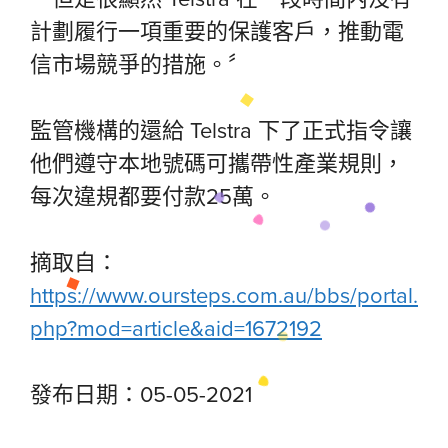
計劃履行一項重要的保護客戶，推動電
信市場競爭的措施。〞
監管機構的還給 Telstra 下了正式指令讓
他們遵守本地號碼可攜帶性產業規則，
每次違規都要付款25萬。
摘取自：
https://www.oursteps.com.au/bbs/portal.
php?mod=article&aid=1672192
發布日期：05-05-2021