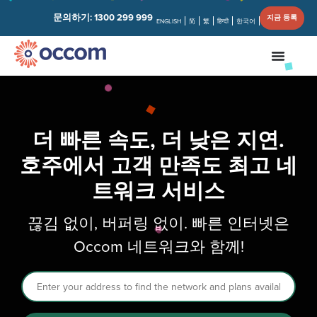
문의하기:
1300 299 999
지금 등록
ENGLISH
简
繁
हिन्दी
한국어
더 빠른 속도, 더 낮은 지연.
호주에서 고객 만족도 최고 네
트워크 서비스
끊김 없이, 버퍼링 없이. 빠른 인터넷은
Occom 네트워크와 함께!
Address