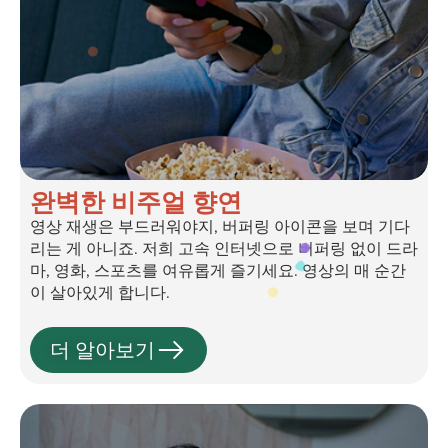
완벽한 비주얼 향연
영상 재생은 부드러워야지, 버퍼링 아이콘을 보며 기다
리는 게 아니죠. 저희 고속 인터넷으로 버퍼링 없이 드라
마, 영화, 스포츠를 여유롭게 즐기세요. 영상의 매 순간
이 살아있게 합니다.
더 알아보기