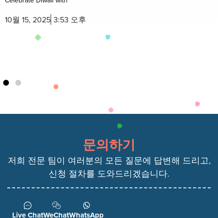
10월 14, 2025
12:33 오후
문의하기
저희 전문 팀이 여러분의 모든 질문에 답변해 드리고,
신청 절차를 도와드리겠습니다.
Live Chat
WeChat
WhatsApp