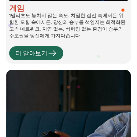
게임
1밀리초도 놓치지 않는 속도. 치열한 접전 속에서든 위
험한 모험 속에서든, 당신의 승부를 책임지는 최적화된
고속 네트워크. 지연 없는, 버퍼링 없는 환경이 승부의
주도권을 당신에게 가져다줍니다.
더 알아보기