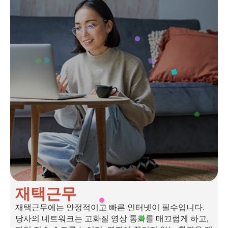
재택근무
재택근무에는 안정적이고 빠른 인터넷이 필수입니다.
당사의 네트워크는 고화질 영상 통화를 매끄럽게 하고,