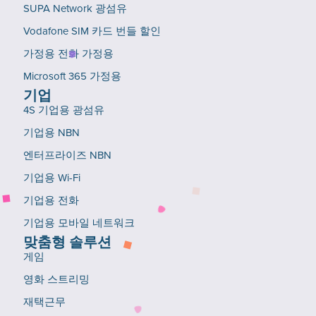
SUPA Network 광섬유
Vodafone SIM 카드 번들 할인
가정용 전화 가정용
Microsoft 365 가정용
기업
4S 기업용 광섬유
기업용 NBN
엔터프라이즈 NBN
기업용 Wi-Fi
기업용 전화
기업용 모바일 네트워크
맞춤형 솔루션
게임
영화 스트리밍
재택근무