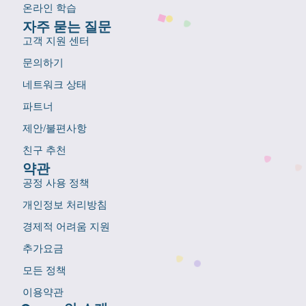
온라인 학습
자주 묻는 질문
고객 지원 센터
문의하기
네트워크 상태
파트너
제안/불편사항
친구 추천
약관
공정 사용 정책
개인정보 처리방침
경제적 어려움 지원
추가요금
모든 정책
이용약관