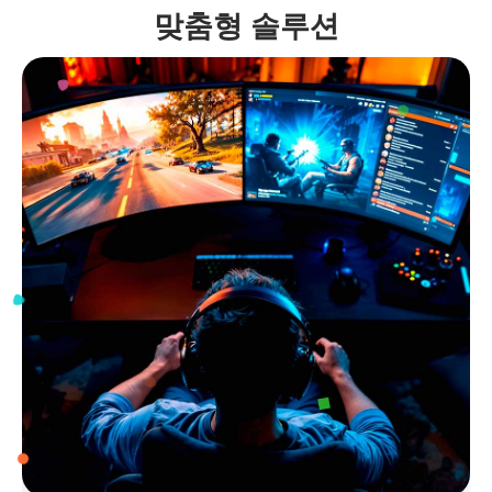
맞춤형 솔루션