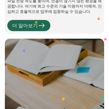
파일 전송 속도를 높이며, 연결이 끊기지 않는 환경을 제
공합니다. 여기에 최고 수준의 기술 지원까지 더해져, 안
심하고 효율적으로 업무에 집중하실 수 있습니다.
더 알아보기