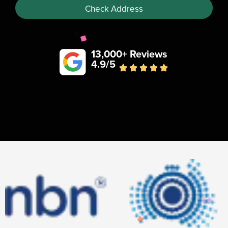
Check Address
13,000+ Reviews
4.9/5