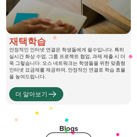
재택학습
안정적인 인터넷 연결은 학생들에게 필수입니다. 특히
실시간 화상 수업, 그룹 프로젝트 협업, 과제 제출 시 더
욱 그렇습니다. 오스 네트워크는 학생들을 위한 맞춤형
인터넷 요금제를 제공하며, 안정적인 연결로 학습 효율
을 높여드립니다.
더 알아보기
Blogs