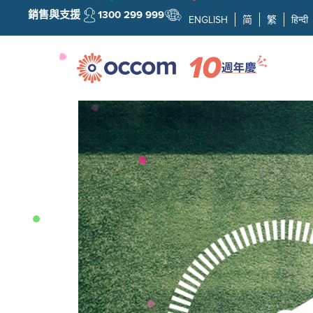
銷售與支援
1300 299 999
ENGLISH
简
繁
हिन्दी