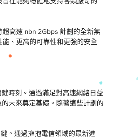
設旨在能夠穩健地支持各類嚴苛的
 nbn 2Gbps 計劃的全新無
性能、更高的可靠性和更強的安全
業發展的關鍵時刻。通過滿足對高速網絡日益
高效的未來奠定基礎。隨著這些計劃的
的關鍵。通過擁抱電信領域的最新進