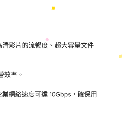
高清影片的流暢度、超大容量文件
營效率。
業網絡速度可達 10Gbps，確保用