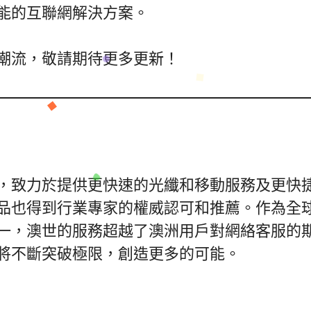
能的互聯網解決方案。
潮流，敬請期待更多更新！
，致力於提供更快速的光纖和移動服務及更快
品也得到行業專家的權威認可和推薦。作為全
一，澳世的服務超越了澳洲用戶對網絡客服的
將不斷突破極限，創造更多的可能。