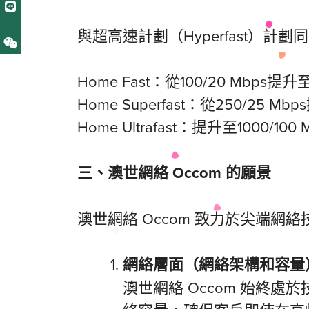
與超高速計劃（Hyperfast）計劃
Home Fast：從100/20 Mbps提升至
Home Superfast：從250/25 Mb
Home Ultrafast：提升至1000/100
三、
澳世網絡
Occom 的願景
澳世網絡 Occom 致力於尖端網
網絡層面（網絡架構和容量
澳世網絡 Occom 始終