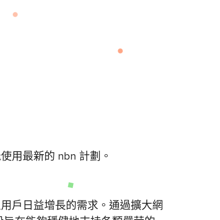
用最新的 nbn 計劃。
滿足用戶日益增長的需求。通過擴大網