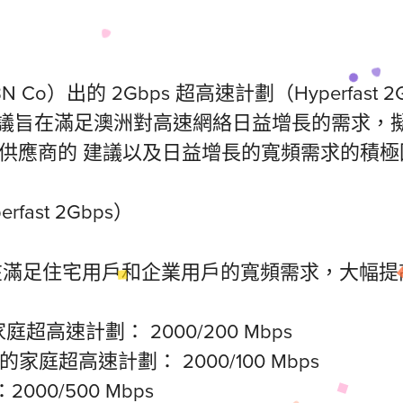
o）出的 2Gbps 超高速計劃（Hyperfast
議旨在滿足澳洲對高速網絡日益增長的需求，
網絡供應商的 建議以及日益增長的寬頻需求的積
erfast 2Gbps）
 計劃旨在滿足住宅用戶和企業用戶的寬頻需求，大
超高速計劃： 2000/200 Mbps
家庭超高速計劃： 2000/100 Mbps
000/500 Mbps