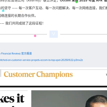
view）与科尔尼咨询公司（Kearney）联合评定，
Occom 荣获 2025 年度 AF
的坚守 —— 每一次客户互动、每一次问题解决、每一次网络连接，我们
网络连接的长期合作伙伴。
—— 我们共同成就了这段征程！
∨
nancial Review) 官方报道
witched-on-customer-service-propels-occom-to-top-spot-20250922-p3mx2z