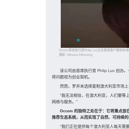
Occom首席执行官Philip Luo立志提高客户服务标
摄影: Sithawo Dithavong
该公司由首席执行官 Philip L
将问题视为创业契机。
然而，罗并未选择复制澳大利亚市场上
“我无法相信，在澳大利亚，人们要等
网络与服务。”
Occom 的独特之处在于：它将重点
推荐生态系统，从而实现了自然、可持续的
“我们正在提供每个澳大利亚人每天需