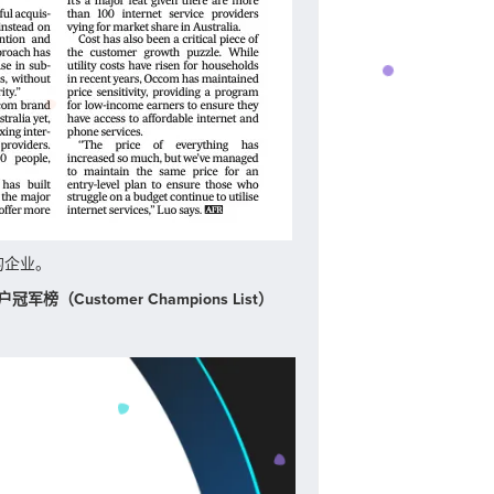
”的企业。
榜（Customer Champions List）