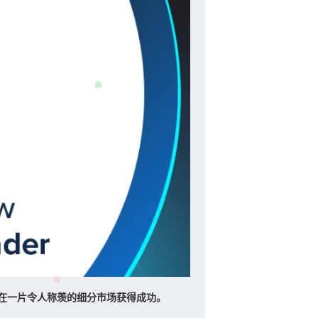
，在一片令人称羡的细分市场获得成功。