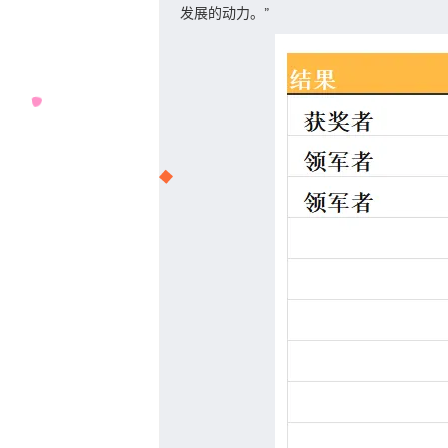
发展的动力。”