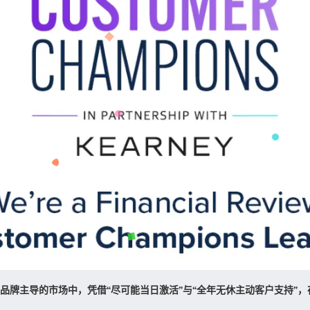
品牌主导的市场中，凭借“尽可能当日激活”与“全年无休主动客户支持”