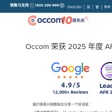
销售与支持
1300 299 999
ENGLISH
简
繁
हिन्दी
Occom 荣获 2025 年度
我们很高兴地跟各位分享一个好消息：