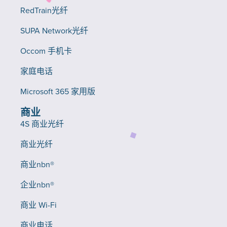
RedTrain光纤
SUPA Network光纤
Occom 手机卡
家庭电话
Microsoft 365 家用版
商业
4S 商业光纤
商业光纤
商业nbn®
企业nbn®
商业 Wi-Fi
商业电话