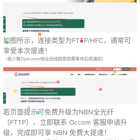
如图所示，连接类型为FTTP/HFC，通常可
享受本次提速！
（极少数Opticomm地址因线路原因需等待后续通知）
若页面提示可免费升级为NBN全光纤
（FTTP），立即联系 Occom 客服申请升
级，完成即可享 NBN 免费大提速！