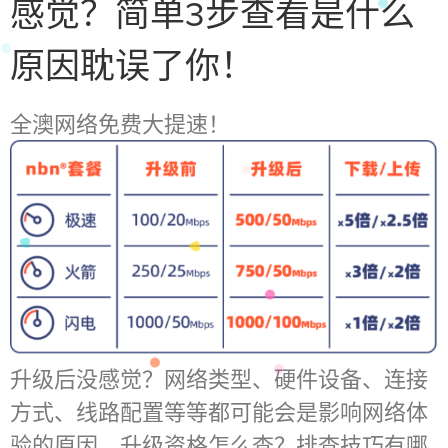
感觉？简单3步查看是什么
原因耽误了你！
全澳网络免费大提速！
升级后没感觉？网络类型、硬件设备、连接
方式、线路配置等等都可能会是影响网络体
验的原因。升级资格怎么查？排查技巧有哪