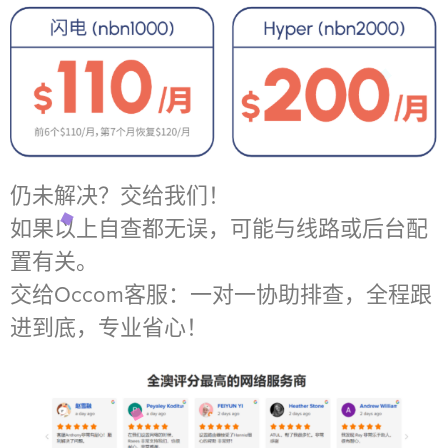
仍未解决？交给我们！
如果以上自查都无误，可能与线路或后台配
置有关。
交给Occom客服：一对一协助排查，全程跟
进到底，专业省心！