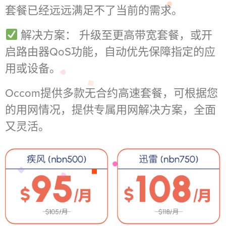
套餐已经远远满足不了当前的需求。
解决方案： 升级至更高带宽套餐，或开
启路由器QoS功能，自动优先保障指定的应
用或设备。
Occom提供多款无合约高速套餐，可根据您
的用网情况，提供专属用网解决方案，全面
又灵活。