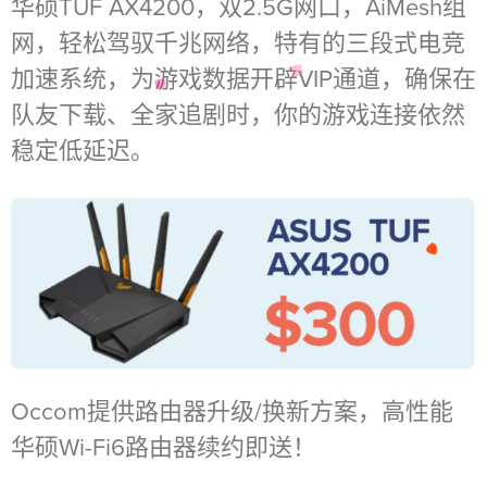
华硕TUF AX4200，双2.5G网口，AiMesh组
网，轻松驾驭千兆网络，特有的三段式电竞
加速系统，为游戏数据开辟VIP通道，确保在
队友下载、全家追剧时，你的游戏连接依然
稳定低延迟。
Occom提供路由器升级/换新方案，高性能
华硕Wi-Fi6路由器续约即送！