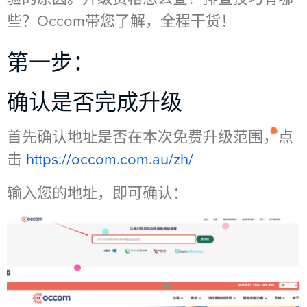
些？Occom带您了解，全程干货！
第一步：
确认是否完成升级
首先确认地址是否在本次免费升级范围，点
击
https://occom.com.au/zh/
输入您的地址，即可确认：