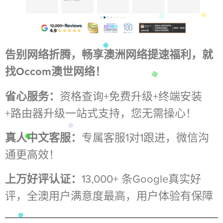
告别网络折腾，畅享澳洲网络提速福利，就
找Occom澳世网络！
省心服务：
资格查询+免费升级+终端安装
+路由器升级一站式支持，您无需操心！
真人中文客服：
专属客服1对1跟进，微信沟
通更高效！
上万好评认证：
13,000+ 条Google真实好
评，全澳用户满意度最高，用户体验有保障