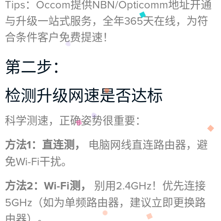
Tips：Occom提供NBN/Opticomm地址开通
与升级一站式服务，全年365天在线，为符
合条件客户免费提速！
第二步：
检测升级网速是否达标
科学测速，正确姿势很重要：
方法1：直连测，
电脑网线直连路由器，避
免Wi-Fi干扰。
方法2：Wi-Fi测，
别用2.4GHz！优先连接
5GHz（如为单频路由器，建议立即更换路
由器）。