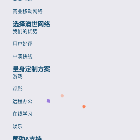
商业移动网络
选择澳世网络
我们的优势
用户好评
中澳快线
量身定制方案
游戏
观影
远程办公
在线学习
娱乐
帮助&支持