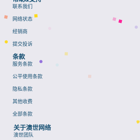
联系我们
网络状态
经销商
提交投诉
条款
服务条款
公平使用条款
隐私条款
其他收费
全部条款
关于澳世网络
澳世团队