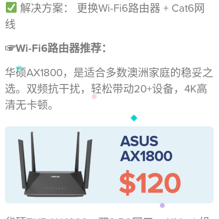
解决方案： 更换Wi-Fi6路由器 + Cat6网
线
☞Wi-Fi6路由器推荐：
华硕AX1800，是适合多数澳洲家庭的稳妥之
选。双频抗干扰，轻松带动20+设备，4K高
清无卡顿。