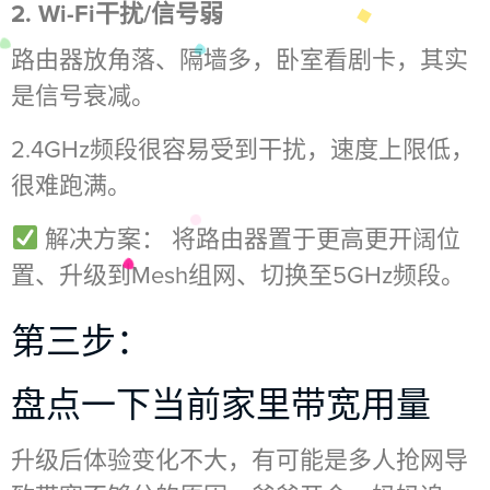
2. Wi-Fi干扰/信号弱
路由器放角落、隔墙多，卧室看剧卡，其实
是信号衰减。
2.4GHz频段很容易受到干扰，速度上限低，
很难跑满。
解决方案： 将路由器置于更高更开阔位
置、升级到Mesh组网、切换至5GHz频段。
第三步：
盘点一下当前家里带宽用量
升级后体验变化不大，有可能是多人抢网导