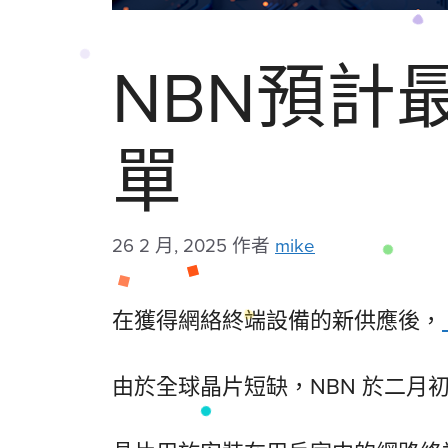
NBN預計
單
26 2 月, 2025
作者
mike
在獲得網絡終端設備的新供應後，
由於全球晶片短缺，NBN 於二月