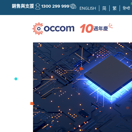
銷售與支援
1300 299 999
ENGLISH
简
繁
हिन्दी