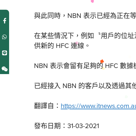
與此同時，NBN 表示已經為正在
在某些情況下，例如〝用戶的位址沒有
供新的 HFC 連線。
NBN 表示會留有足夠的 HFC
已經接入 NBN 的客戶以及透過其
翻譯自：
https://www.itnews.com.
發布日期：31-03-2021