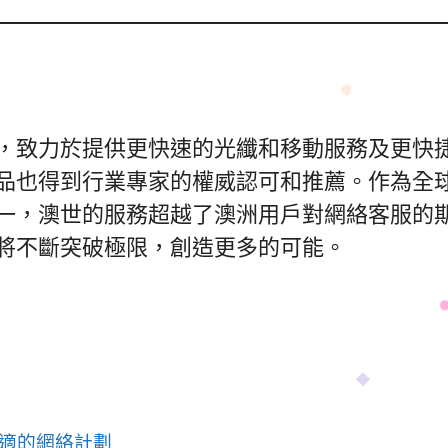
，致力於提供更快速的光纖和移動服務及更快
品也得到行業專家的權威認可和推薦。作為全
一，澳世的服務超越了澳洲用戶對網絡客服的
將不斷突破極限，創造更多的可能。
合適的網絡計劃