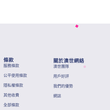
條款
關於澳世網絡
服務條款
澳世團隊
公平使用條款
用戶好評
隱私權條款
我們的優勢
其他收費
網誌
全部條款